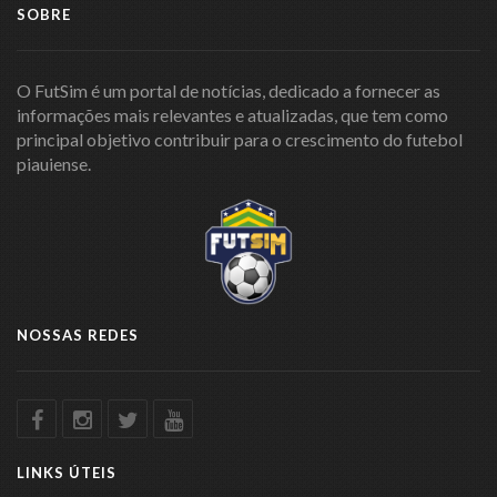
SOBRE
O FutSim é um portal de notícias, dedicado a fornecer as
informações mais relevantes e atualizadas, que tem como
principal objetivo contribuir para o crescimento do futebol
piauiense.
NOSSAS REDES
LINKS ÚTEIS