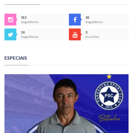
312
20
Seguidores
Seguidores
10
3
Seguidores
Inscritos
ESPECIAIS