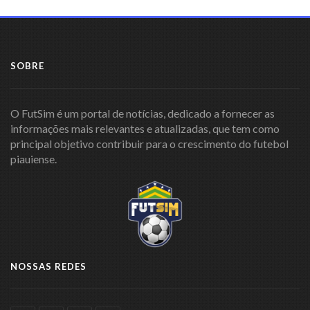
SOBRE
O FutSim é um portal de notícias, dedicado a fornecer as
informações mais relevantes e atualizadas, que tem como
principal objetivo contribuir para o crescimento do futebol
piauiense.
NOSSAS REDES