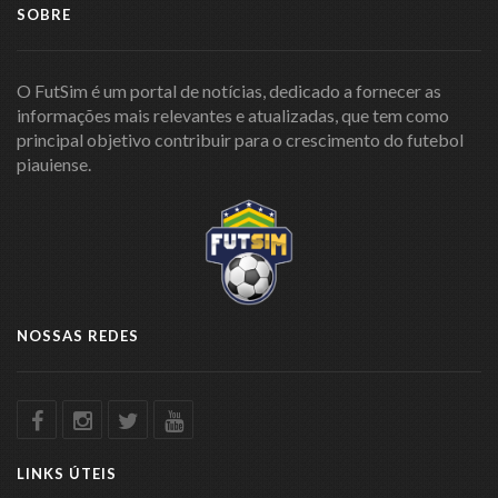
SOBRE
O FutSim é um portal de notícias, dedicado a fornecer as
informações mais relevantes e atualizadas, que tem como
principal objetivo contribuir para o crescimento do futebol
piauiense.
NOSSAS REDES
LINKS ÚTEIS