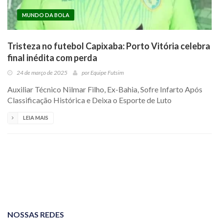
MUNDO DA BOLA
Tristeza no futebol Capixaba: Porto Vitória celebra
final inédita com perda
24 de março de 2025
por
Equipe Futsim
Auxiliar Técnico Nilmar Filho, Ex-Bahia, Sofre Infarto Após
Classificação Histórica e Deixa o Esporte de Luto
LEIA MAIS
NOSSAS REDES