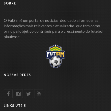
SOBRE
O FutSim é um portal de notícias, dedicado a fornecer as
informações mais relevantes e atualizadas, que tem como
principal objetivo contribuir para o crescimento do futebol
piauiense.
NOSSAS REDES
LINKS ÚTEIS