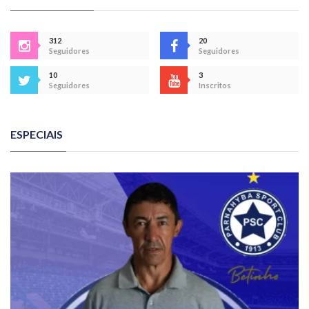
312
20
Seguidores
Seguidores
10
3
Seguidores
Inscritos
ESPECIAIS