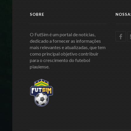
SOBRE
NOSSA
O FutSim é um portal de notícias,
dedicado a fornecer as informações
mais relevantes e atualizadas, que tem
como principal objetivo contribuir
para o crescimento do futebol
piauiense.