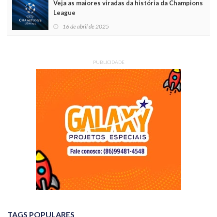
Veja as maiores viradas da história da Champions
League
16 de abril de 2025
PUBLICIDADE
TAGS POPULARES