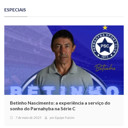
ESPECIAIS
Betinho Nascimento: a experiência a serviço do
sonho do Parnahyba na Série C
7 de maio de 2025
por
Equipe Futsim