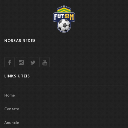
NOSSAS REDES
LINKS ÚTEIS
Home
Contato
Anuncie