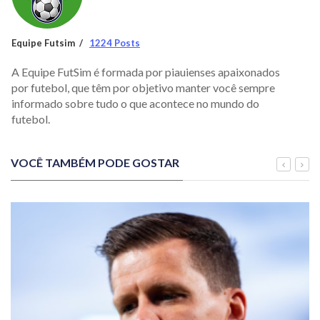
Equipe Futsim
1224 Posts
A Equipe FutSim é formada por piauienses apaixonados
por futebol, que têm por objetivo manter você sempre
informado sobre tudo o que acontece no mundo do
futebol.
VOCÊ TAMBÉM PODE GOSTAR