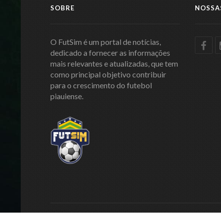
SOBRE
NOSSA
O FutSim é um portal de notícias,
dedicado a fornecer as informações
mais relevantes e atualizadas, que tem
como principal objetivo contribuir
para o crescimento do futebol
piauiense.