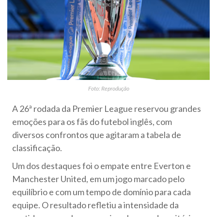
Foto: Reprodução
A 26ª rodada da Premier League reservou grandes
emoções para os fãs do futebol inglês, com
diversos confrontos que agitaram a tabela de
classificação.
Um dos destaques foi o empate entre Everton e
Manchester United, em um jogo marcado pelo
equilíbrio e com um tempo de domínio para cada
equipe. O resultado refletiu a intensidade da