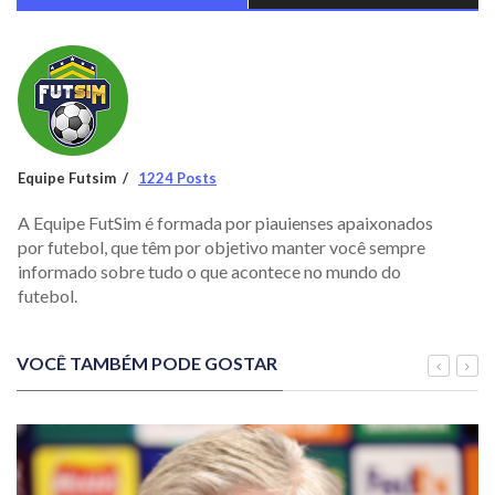
Equipe Futsim
1224 Posts
A Equipe FutSim é formada por piauienses apaixonados
por futebol, que têm por objetivo manter você sempre
informado sobre tudo o que acontece no mundo do
futebol.
VOCÊ TAMBÉM PODE GOSTAR