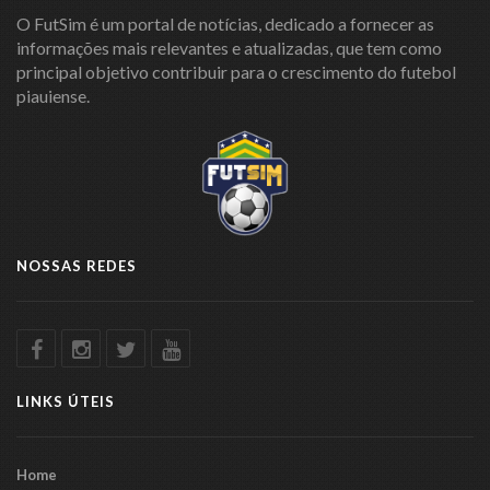
O FutSim é um portal de notícias, dedicado a fornecer as
informações mais relevantes e atualizadas, que tem como
principal objetivo contribuir para o crescimento do futebol
piauiense.
NOSSAS REDES
LINKS ÚTEIS
Home