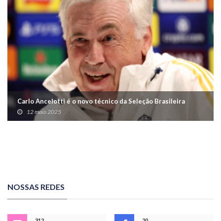
Carlo Ancelotti é o novo técnico da Seleção Brasileira
12 maio 2025
NOSSAS REDES
312
20