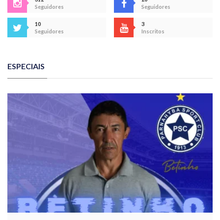
Seguidores
Seguidores
10
3
Seguidores
Inscritos
ESPECIAIS