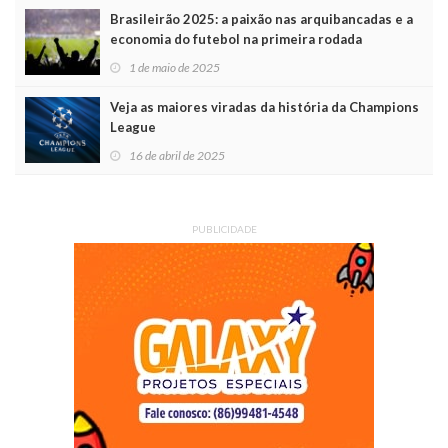
Brasileirão 2025: a paixão nas arquibancadas e a
economia do futebol na primeira rodada
1 de maio de 2025
Veja as maiores viradas da história da Champions
League
16 de abril de 2025
PUBLICIDADE