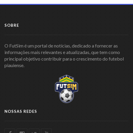
SOBRE
O FutSim é um portal de notícias, dedicado a fornecer as
informações mais relevantes e atualizadas, que tem como
principal objetivo contribuir para o crescimento do futebol
piauiense.
NOSSAS REDES