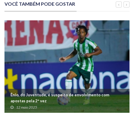
VOCÊ TAMBÉM PODE GOSTAR
Ênio, do Juventude, é suspeito de envolvimento com
apostas pela 2ª vez
12 maio 2025