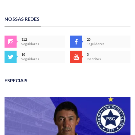
NOSSAS REDES
312
20
Seguidores
Seguidores
10
3
Seguidores
Inscritos
ESPECIAIS