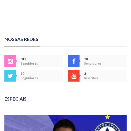
NOSSAS REDES
312
20
Seguidores
Seguidores
10
3
Seguidores
Inscritos
ESPECIAIS