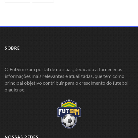
SOBRE
O FutSim é um portal de notícias, dedicado a fornecer as
informações mais relevantes e atualizadas, que tem como
principal objetivo contribuir para o crescimento do futebol
piauiense.
NOSSAS REDES