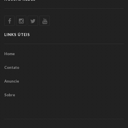
LINKS ÚTEIS
Home
Contato
Anuncie
Sobre