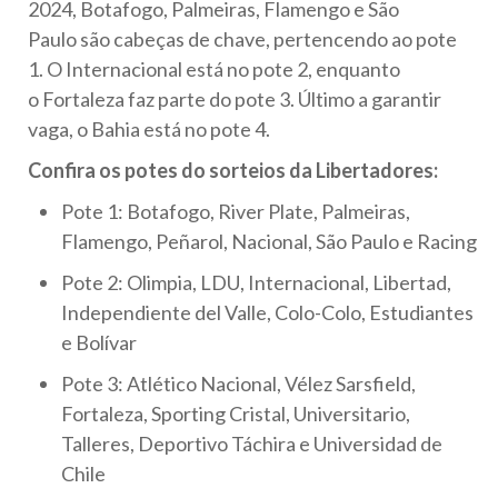
2024, Botafogo, Palmeiras, Flamengo e São
Paulo são cabeças de chave, pertencendo ao pote
1. O Internacional está no pote 2, enquanto
o Fortaleza faz parte do pote 3. Último a garantir
vaga, o Bahia está no pote 4.
Confira os potes do sorteios da Libertadores:
Pote 1: Botafogo, River Plate, Palmeiras,
Flamengo, Peñarol, Nacional, São Paulo e Racing
Pote 2: Olimpia, LDU, Internacional, Libertad,
Independiente del Valle, Colo-Colo, Estudiantes
e Bolívar
Pote 3: Atlético Nacional, Vélez Sarsfield,
Fortaleza, Sporting Cristal, Universitario,
Talleres, Deportivo Táchira e Universidad de
Chile