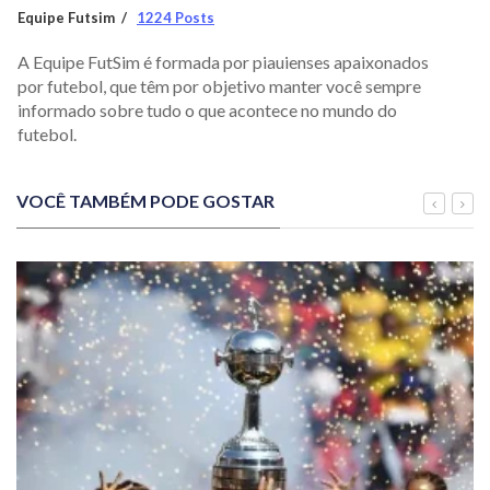
Equipe Futsim
1224 Posts
A Equipe FutSim é formada por piauienses apaixonados
por futebol, que têm por objetivo manter você sempre
informado sobre tudo o que acontece no mundo do
futebol.
VOCÊ TAMBÉM PODE GOSTAR