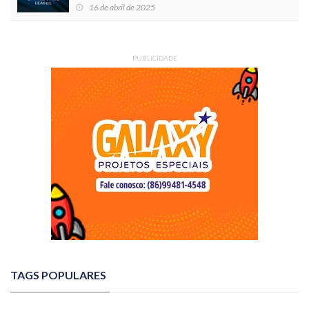
16 de abril de 2025
PUBLICIDADE
TAGS POPULARES