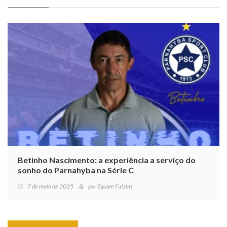
Betinho Nascimento: a experiência a serviço do
sonho do Parnahyba na Série C
7 de maio de 2025
por
Equipe Futsim