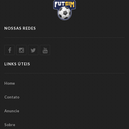
NOSSAS REDES
LINKS ÚTEIS
Home
Contato
Anuncie
Sobre