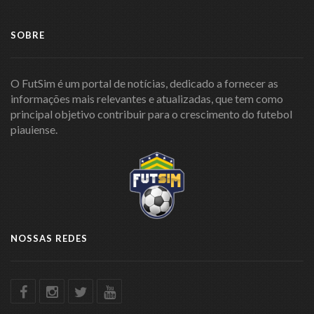
SOBRE
O FutSim é um portal de notícias, dedicado a fornecer as
informações mais relevantes e atualizadas, que tem como
principal objetivo contribuir para o crescimento do futebol
piauiense.
NOSSAS REDES