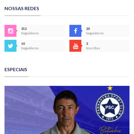
NOSSAS REDES
312
20
Seguidores
Seguidores
10
3
Seguidores
Inscritos
ESPECIAIS