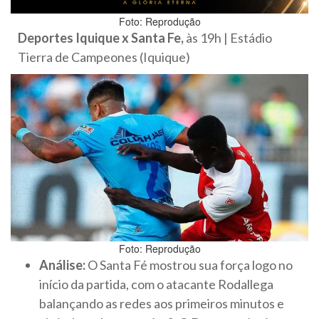
Foto: Reprodução
Deportes Iquique x Santa Fe,
às 19h | Estádio
Tierra de Campeones (Iquique)
Foto: Reprodução
Análise:
O Santa Fé mostrou sua força logo no
início da partida, com o atacante Rodallega
balançando as redes aos primeiros minutos e