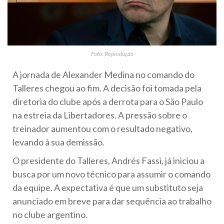
Foto: Reprodução
A jornada de Alexander Medina no comando do
Talleres chegou ao fim. A decisão foi tomada pela
diretoria do clube após a derrota para o São Paulo
na estreia da Libertadores. A pressão sobre o
treinador aumentou com o resultado negativo,
levando à sua demissão.
O presidente do Talleres, Andrés Fassi, já iniciou a
busca por um novo técnico para assumir o comando
da equipe. A expectativa é que um substituto seja
anunciado em breve para dar sequência ao trabalho
no clube argentino.