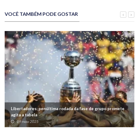
VOCÊ TAMBÉM PODE GOSTAR
Libertadores: penúltima rodada da fase de grupo promete
agita a tabela
09 maio 2025