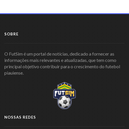
SOBRE
O FutSim é um portal de notícias, dedicado a fornecer as
informações mais relevantes e atualizadas, que tem como
principal objetivo contribuir para o crescimento do futebol
piauiense.
NOSSAS REDES