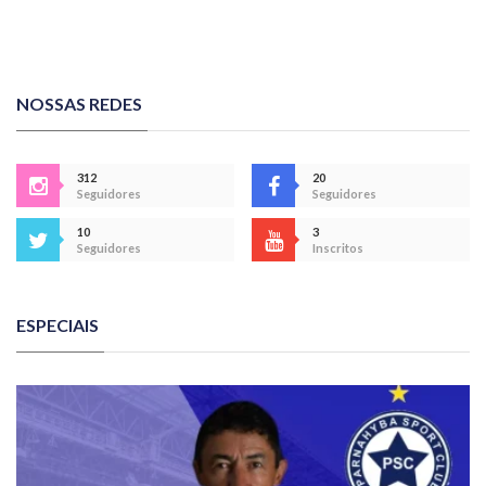
NOSSAS REDES
312
20
Seguidores
Seguidores
10
3
Seguidores
Inscritos
ESPECIAIS