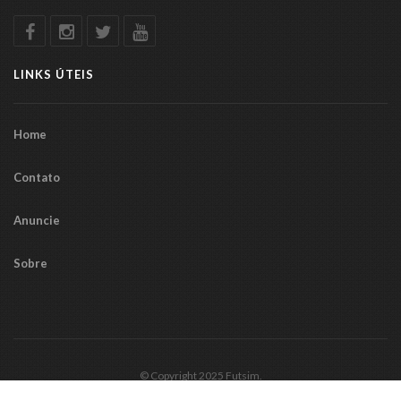
LINKS ÚTEIS
Home
Contato
Anuncie
Sobre
© Copyright 2025 Futsim.