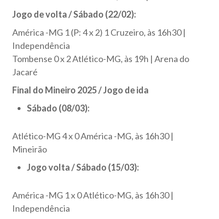
Jogo de volta / Sábado (22/02):
América -MG 1 (P: 4 x 2) 1 Cruzeiro, às 16h30 |
Independência
Tombense 0 x 2 Atlético-MG, às 19h | Arena do
Jacaré
Final do Mineiro 2025 / Jogo de ida
Sábado (08/03):
Atlético-MG 4 x 0 América -MG, às 16h30 |
Mineirão
Jogo volta / Sábado (15/03):
América -MG 1 x 0 Atlético-MG, às 16h30 |
Independência