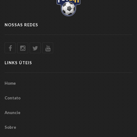
NOSSAS REDES
LINKS ÚTEIS
Home
Contato
Anuncie
Sobre