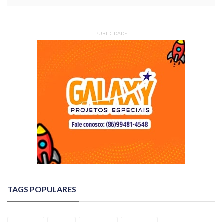
PUBLICIDADE
TAGS POPULARES