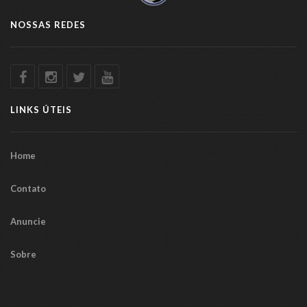
NOSSAS REDES
LINKS ÚTEIS
Home
Contato
Anuncie
Sobre