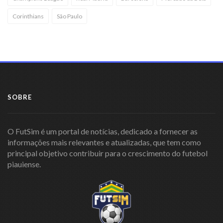
Corinthians
São Paulo
SOBRE
O FutSim é um portal de notícias, dedicado a fornecer as
informações mais relevantes e atualizadas, que tem como
principal objetivo contribuir para o crescimento do futebol
piauiense.