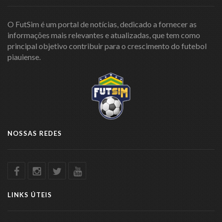
O FutSim é um portal de notícias, dedicado a fornecer as
informações mais relevantes e atualizadas, que tem como
principal objetivo contribuir para o crescimento do futebol
piauiense.
NOSSAS REDES
LINKS ÚTEIS