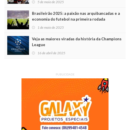
5 de maio de 2025
Brasileirão 2025: a paixão nas arquibancadas e a
economia do futebol na primeira rodada
1 de maio de 2025
Veja as maiores viradas da história da Champions
League
16 de abril de 2025
PUBLICIDADE