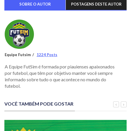
SOBRE O AUTOR
POSTAGENS DESTE AUTOR
Equipe Futsim
1224 Posts
A Equipe FutSim é formada por piauienses apaixonados
por futebol, que têm por objetivo manter você sempre
informado sobre tudo o que acontece no mundo do
futebol.
VOCÊ TAMBÉM PODE GOSTAR