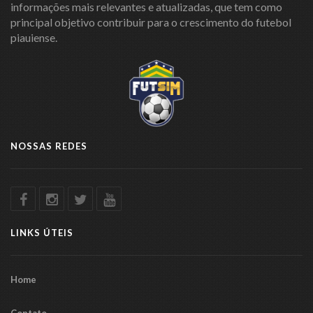
informações mais relevantes e atualizadas, que tem como
principal objetivo contribuir para o crescimento do futebol
piauiense.
NOSSAS REDES
LINKS ÚTEIS
Home
Contato