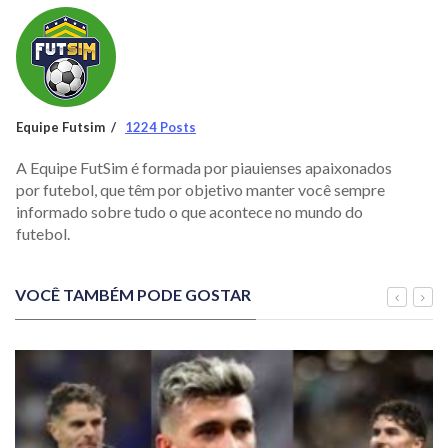
Equipe Futsim
1224 Posts
A Equipe FutSim é formada por piauienses apaixonados
por futebol, que têm por objetivo manter você sempre
informado sobre tudo o que acontece no mundo do
futebol.
VOCÊ TAMBÉM PODE GOSTAR