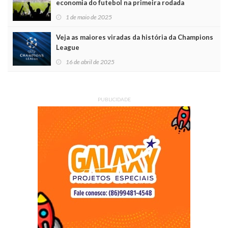
economia do futebol na primeira rodada
1 de maio de 2025
Veja as maiores viradas da história da Champions
League
16 de abril de 2025
PUBLICIDADE