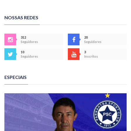
NOSSAS REDES
312
20
Seguidores
Seguidores
10
3
Seguidores
Inscritos
ESPECIAIS