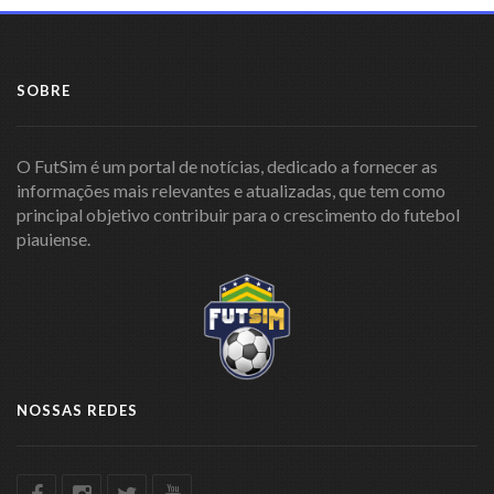
SOBRE
O FutSim é um portal de notícias, dedicado a fornecer as
informações mais relevantes e atualizadas, que tem como
principal objetivo contribuir para o crescimento do futebol
piauiense.
NOSSAS REDES