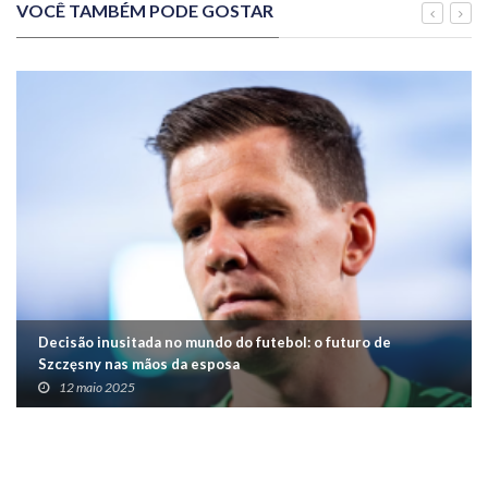
VOCÊ TAMBÉM PODE GOSTAR
Decisão inusitada no mundo do futebol: o futuro de
Szczęsny nas mãos da esposa
12 maio 2025