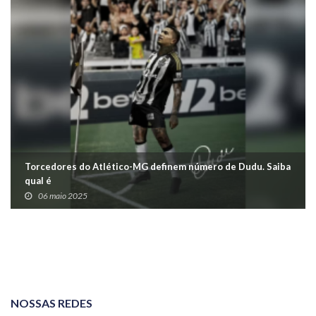
Torcedores do Atlético-MG definem número de Dudu. Saiba
qual é
06 maio 2025
NOSSAS REDES