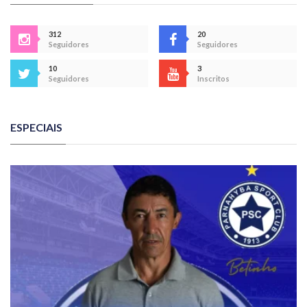
312
20
Seguidores
Seguidores
10
3
Seguidores
Inscritos
ESPECIAIS