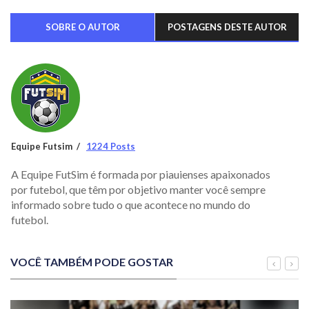
SOBRE O AUTOR
POSTAGENS DESTE AUTOR
Equipe Futsim
1224 Posts
A Equipe FutSim é formada por piauienses apaixonados
por futebol, que têm por objetivo manter você sempre
informado sobre tudo o que acontece no mundo do
futebol.
VOCÊ TAMBÉM PODE GOSTAR