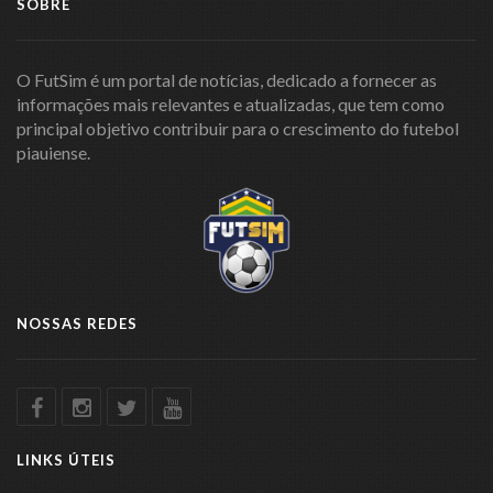
SOBRE
O FutSim é um portal de notícias, dedicado a fornecer as
informações mais relevantes e atualizadas, que tem como
principal objetivo contribuir para o crescimento do futebol
piauiense.
NOSSAS REDES
LINKS ÚTEIS