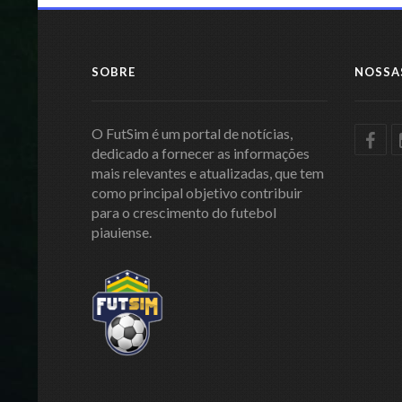
SOBRE
NOSSA
O FutSim é um portal de notícias,
dedicado a fornecer as informações
mais relevantes e atualizadas, que tem
como principal objetivo contribuir
para o crescimento do futebol
piauiense.