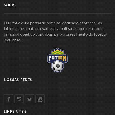
SOBRE
O FutSim é um portal de notícias, dedicado a fornecer as
informações mais relevantes e atualizadas, que tem como
principal objetivo contribuir para o crescimento do futebol
piauiense.
NOSSAS REDES
LINKS ÚTEIS