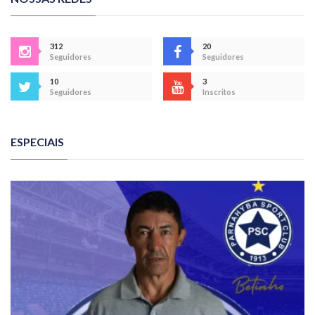
312
20
Seguidores
Seguidores
10
3
Seguidores
Inscritos
ESPECIAIS