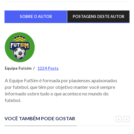
SOBRE O AUTOR
POSTAGENS DESTE AUTOR
Equipe Futsim
1224 Posts
A Equipe FutSim é formada por piauienses apaixonados
por futebol, que têm por objetivo manter você sempre
informado sobre tudo o que acontece no mundo do
futebol.
VOCÊ TAMBÉM PODE GOSTAR