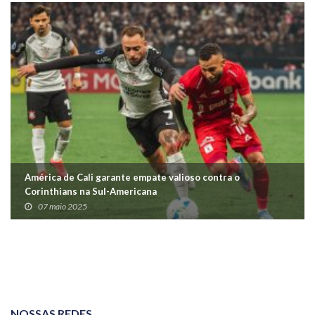
América de Cali garante empate valioso contra o
Corinthians na Sul-Americana
07 maio 2025
NOSSAS REDES