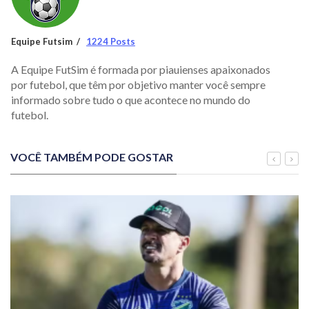
Equipe Futsim
1224 Posts
A Equipe FutSim é formada por piauienses apaixonados
por futebol, que têm por objetivo manter você sempre
informado sobre tudo o que acontece no mundo do
futebol.
VOCÊ TAMBÉM PODE GOSTAR