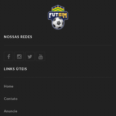
NOSSAS REDES
LINKS ÚTEIS
Home
Contato
Anuncie