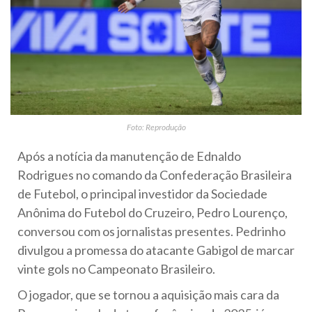
Foto: Reprodução
Após a notícia da manutenção de Ednaldo
Rodrigues no comando da Confederação Brasileira
de Futebol, o principal investidor da Sociedade
Anônima do Futebol do Cruzeiro, Pedro Lourenço,
conversou com os jornalistas presentes. Pedrinho
divulgou a promessa do atacante Gabigol de marcar
vinte gols no Campeonato Brasileiro.
O jogador, que se tornou a aquisição mais cara da