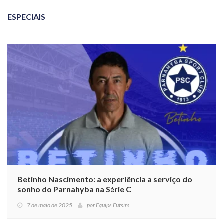
ESPECIAIS
Betinho Nascimento: a experiência a serviço do
sonho do Parnahyba na Série C
7 de maio de 2025
por
Equipe Futsim