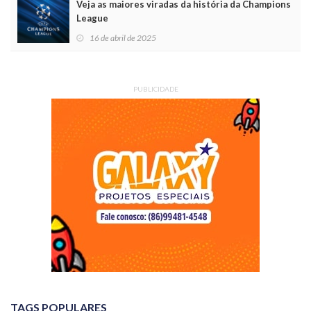
Veja as maiores viradas da história da Champions
League
16 de abril de 2025
PUBLICIDADE
TAGS POPULARES