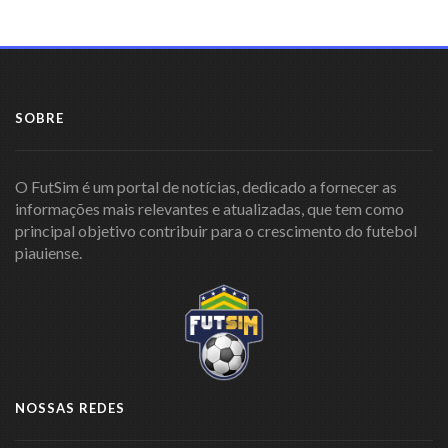
SOBRE
O FutSim é um portal de notícias, dedicado a fornecer as
informações mais relevantes e atualizadas, que tem como
principal objetivo contribuir para o crescimento do futebol
piauiense.
NOSSAS REDES