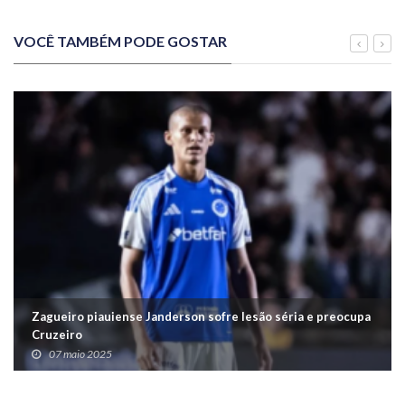
VOCÊ TAMBÉM PODE GOSTAR
Zagueiro piauiense Janderson sofre lesão séria e preocupa
Cruzeiro
07 maio 2025