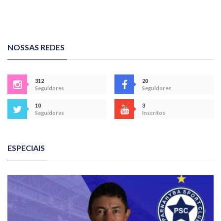
NOSSAS REDES
312
20
Seguidores
Seguidores
10
3
Seguidores
Inscritos
ESPECIAIS