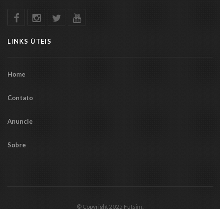
LINKS ÚTEIS
Home
Contato
Anuncie
Sobre
© Copyright 2025 Futsim.