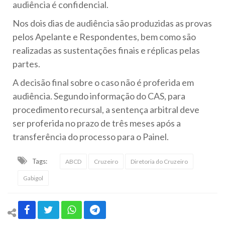
audiência é confidencial.
Nos dois dias de audiência são produzidas as provas
pelos Apelante e Respondentes, bem como são
realizadas as sustentações finais e réplicas pelas
partes.
A decisão final sobre o caso não é proferida em
audiência. Segundo informação do CAS, para
procedimento recursal, a sentença arbitral deve
ser proferida no prazo de três meses após a
transferência do processo para o Painel.
Tags:
ABCD
Cruzeiro
Diretoria do Cruzeiro
Gabigol