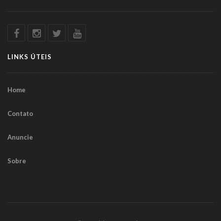
LINKS ÚTEIS
Home
Contato
Anuncie
Sobre