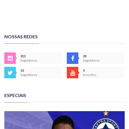
NOSSAS REDES
312
20
Seguidores
Seguidores
10
3
Seguidores
Inscritos
ESPECIAIS