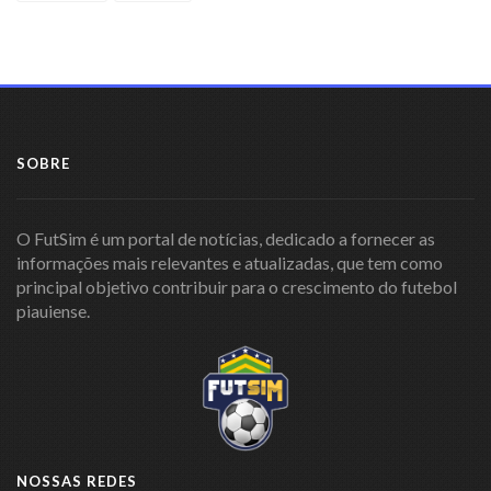
SOBRE
O FutSim é um portal de notícias, dedicado a fornecer as
informações mais relevantes e atualizadas, que tem como
principal objetivo contribuir para o crescimento do futebol
piauiense.
NOSSAS REDES