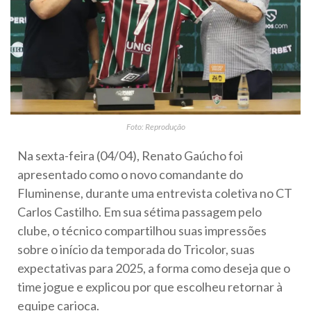
Foto: Reprodução
Na sexta-feira (04/04), Renato Gaúcho foi
apresentado como o novo comandante do
Fluminense, durante uma entrevista coletiva no CT
Carlos Castilho. Em sua sétima passagem pelo
clube, o técnico compartilhou suas impressões
sobre o início da temporada do Tricolor, suas
expectativas para 2025, a forma como deseja que o
time jogue e explicou por que escolheu retornar à
equipe carioca.