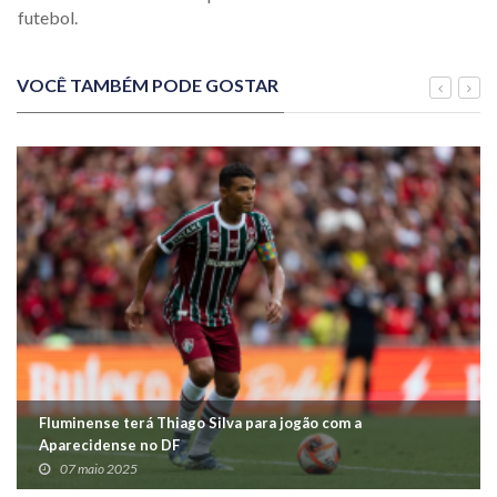
futebol.
VOCÊ TAMBÉM PODE GOSTAR
Fluminense terá Thiago Silva para jogão com a
Aparecidense no DF
07 maio 2025