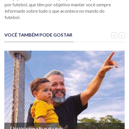
por futebol, que têm por objetivo manter você sempre
informado sobre tudo o que acontece no mundo do
futebol.
VOCÊ TAMBÉM PODE GOSTAR
É história que não acaba mais