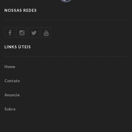
NOSSAS REDES
LINKS ÚTEIS
Home
Contato
Anuncie
Sobre