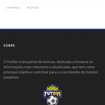
Corinthians
São Paulo
SOBRE
O FutSim é um portal de notícias, dedicado a fornecer as
informações mais relevantes e atualizadas, que tem como
principal objetivo contribuir para o crescimento do futebol
piauiense.