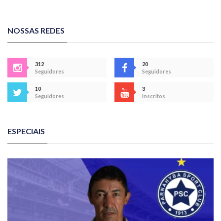
NOSSAS REDES
312
20
Seguidores
Seguidores
10
3
Seguidores
Inscritos
ESPECIAIS