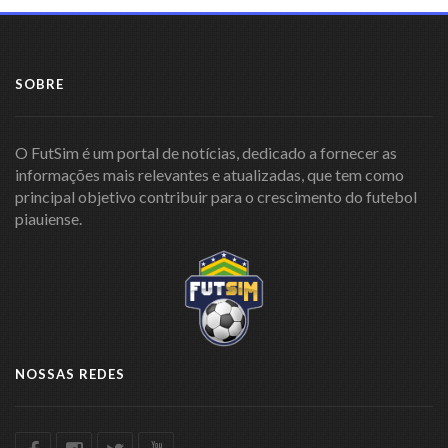
SOBRE
O FutSim é um portal de notícias, dedicado a fornecer as
informações mais relevantes e atualizadas, que tem como
principal objetivo contribuir para o crescimento do futebol
piauiense.
NOSSAS REDES