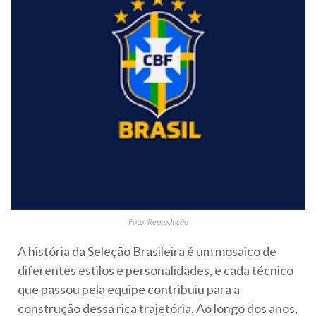
Foto: Reprodução
A história da Seleção Brasileira é um mosaico de
diferentes estilos e personalidades, e cada técnico
que passou pela equipe contribuiu para a
construção dessa rica trajetória. Ao longo dos anos,