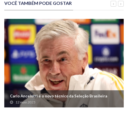
VOCÊ TAMBÉM PODE GOSTAR
Carlo Ancelotti é o novo técnico da Seleção Brasileira
12 maio 2025