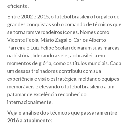
eficiente.
Entre 2002 e 2015, o futebol brasileiro foi palco de
grandes conquistas sob o comando de técnicos que
se tornaram verdadeiros ícones. Nomes como
Vicente Feola, Mário Zagallo, Carlos Alberto
Parreira e Luiz Felipe Scolari deixaram suas marcas
na história, liderando a seleção brasileira em
momentos de glória, como os títulos mundiais. Cada
um desses treinadores contribuiu com sua
experiência e visão estratégica, moldando equipes
memoráveis e elevando o futebol brasileiro a um
patamar de excelência reconhecido
internacionalmente.
Veja o análise dos técnicos que passaram entre
2016 a atualmente: