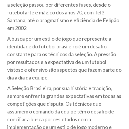
a seleção passou por diferentes fases, desde o
futebol arte e mágico dos anos 70, com Telê
Santana, até o pragmatismo e eficiência de Felipão
em 2002.
A busca por um estilo de jogo que represente a
identidade do futebol brasileiro é um desafio
constante para os técnicos da seleção. A pressão
por resultados e a expectativa de um futebol
vistoso e ofensivo são aspectos que fazem parte do
dia a dia da equipe.
A Seleção Brasileira, por sua história e tradição,
sempre enfrenta grandes expectativas em todas as
competições que disputa. Os técnicos que
assumem o comando da equipe têm o desafio de
conciliar a busca por resultados com a
implementação de um estilo de jogo moderno e