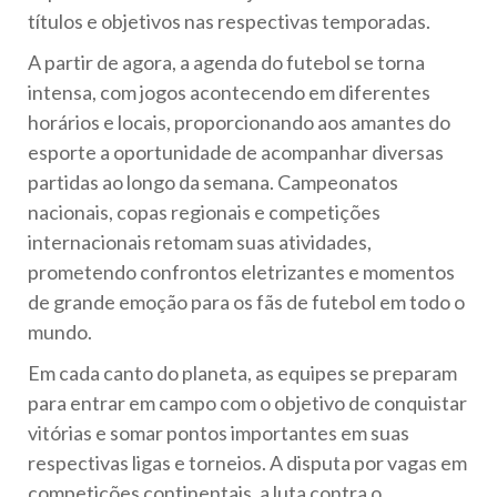
títulos e objetivos nas respectivas temporadas.
A partir de agora, a agenda do futebol se torna
intensa, com jogos acontecendo em diferentes
horários e locais, proporcionando aos amantes do
esporte a oportunidade de acompanhar diversas
partidas ao longo da semana. Campeonatos
nacionais, copas regionais e competições
internacionais retomam suas atividades,
prometendo confrontos eletrizantes e momentos
de grande emoção para os fãs de futebol em todo o
mundo.
Em cada canto do planeta, as equipes se preparam
para entrar em campo com o objetivo de conquistar
vitórias e somar pontos importantes em suas
respectivas ligas e torneios. A disputa por vagas em
competições continentais, a luta contra o