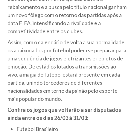
rebaixamento e a busca pelo título nacional ganham
um novo fôlego com o retorno das partidas após a
data FIFA, intensificando a rivalidade e a
competitividade entre os clubes.
Assim, com o calendário de volta à sua normalidade,
os apaixonados por futebol podem se preparar para
uma sequência de jogos eletrizantes e repletos de
emoção. De estádios lotados a transmissões ao
vivo, a magia do futebol estará presente em cada
partida, unindo torcedores de diferentes
nacionalidades em torno da paixão pelo esporte
mais popular do mundo.
Confira os jogos que voltarão a ser disputados
ainda entre os dias 26/03 à 31/03:
Futebol Brasileiro