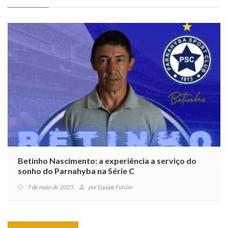
Betinho Nascimento: a experiência a serviço do
sonho do Parnahyba na Série C
7 de maio de 2025
por
Equipe Futsim