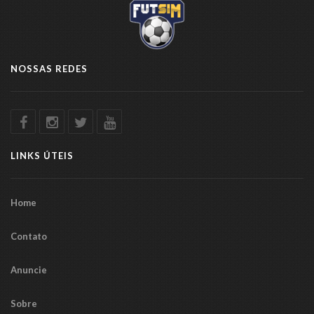
NOSSAS REDES
LINKS ÚTEIS
Home
Contato
Anuncie
Sobre