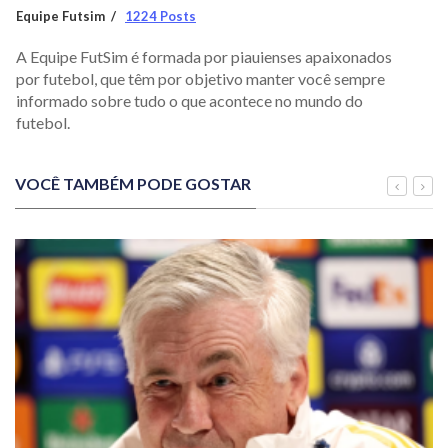
Equipe Futsim
1224 Posts
A Equipe FutSim é formada por piauienses apaixonados
por futebol, que têm por objetivo manter você sempre
informado sobre tudo o que acontece no mundo do
futebol.
VOCÊ TAMBÉM PODE GOSTAR