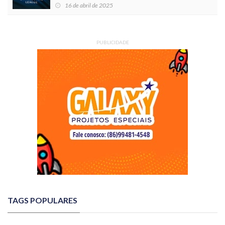
16 de abril de 2025
PUBLICIDADE
TAGS POPULARES