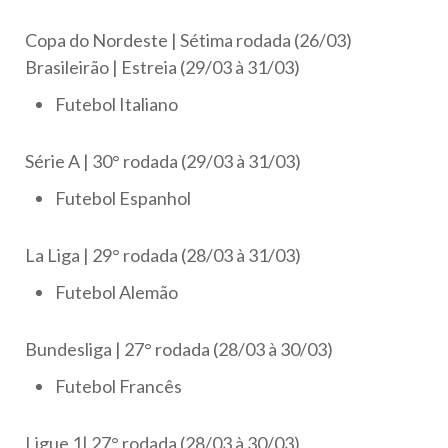
Copa do Nordeste | Sétima rodada (26/03)
Brasileirão | Estreia (29/03 à 31/03)
Futebol Italiano
Série A | 30° rodada (29/03 à 31/03)
Futebol Espanhol
La Liga | 29° rodada (28/03 à 31/03)
Futebol Alemão
Bundesliga | 27° rodada (28/03 à 30/03)
Futebol Francês
Ligue 1| 27° rodada (28/03 à 30/03)