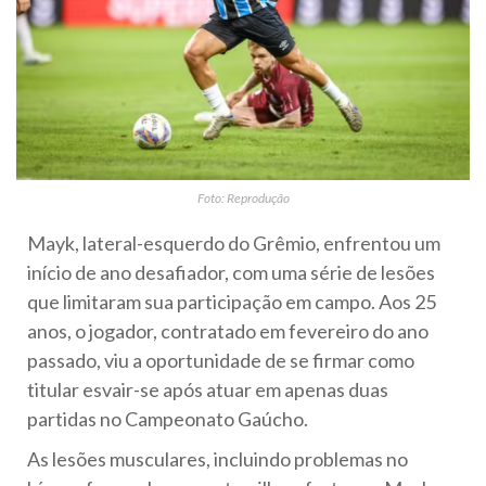
Foto: Reprodução
Mayk, lateral-esquerdo do Grêmio, enfrentou um
início de ano desafiador, com uma série de lesões
que limitaram sua participação em campo. Aos 25
anos, o jogador, contratado em fevereiro do ano
passado, viu a oportunidade de se firmar como
titular esvair-se após atuar em apenas duas
partidas no Campeonato Gaúcho.
As lesões musculares, incluindo problemas no