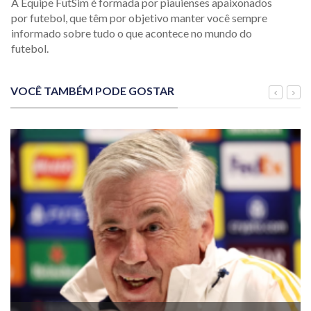
A Equipe FutSim é formada por piauienses apaixonados
por futebol, que têm por objetivo manter você sempre
informado sobre tudo o que acontece no mundo do
futebol.
VOCÊ TAMBÉM PODE GOSTAR