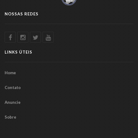
NOSSAS REDES
LINKS ÚTEIS
Home
Contato
Anuncie
Sobre