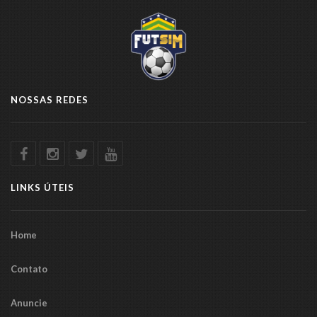
NOSSAS REDES
LINKS ÚTEIS
Home
Contato
Anuncie