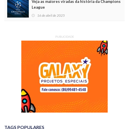
Veja as maiores viradas da história da Champions
League
16 de abril de 2025
PUBLICIDADE
TAGS POPULARES