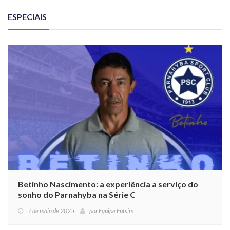
ESPECIAIS
Betinho Nascimento: a experiência a serviço do
sonho do Parnahyba na Série C
7 de maio de 2025
por
Equipe Futsim