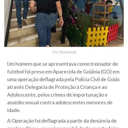
Foto: Reprodução
Um homem que se apresentava como treinador de
futebol foi preso em Aparecida de Goiânia (GO) em
uma operação deflagrada pela Polícia Civil de Goiás
através Delegacia de Proteção à Criança e ao
Adolescente, pelos crimes de importunação e
assédio sexual contra adolescentes menores de
idade.
A Operação foi deflagrada a partir da denúncia de