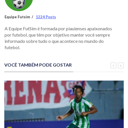
Equipe Futsim
1224 Posts
A Equipe FutSim é formada por piauienses apaixonados
por futebol, que têm por objetivo manter você sempre
informado sobre tudo o que acontece no mundo do
futebol.
VOCÊ TAMBÉM PODE GOSTAR