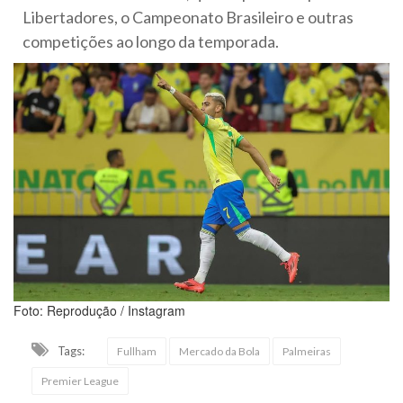
Libertadores, o Campeonato Brasileiro e outras
competições ao longo da temporada.
Foto: Reprodução / Instagram
Tags:
Fullham
Mercado da Bola
Palmeiras
Premier League