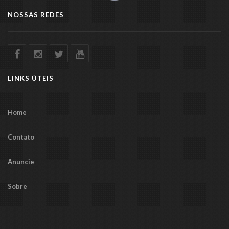
NOSSAS REDES
LINKS ÚTEIS
Home
Contato
Anuncie
Sobre