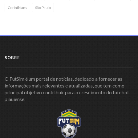
Corinthians
São Paulo
SOBRE
O FutSim é um portal de notícias, dedicado a fornecer as
informações mais relevantes e atualizadas, que tem como
principal objetivo contribuir para o crescimento do futebol
piauiense.