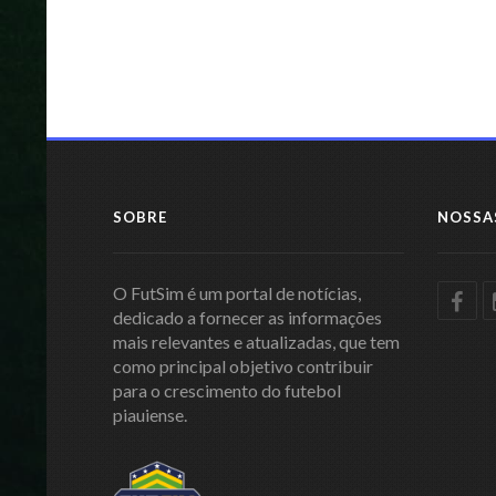
SOBRE
NOSSA
O FutSim é um portal de notícias,
dedicado a fornecer as informações
mais relevantes e atualizadas, que tem
como principal objetivo contribuir
para o crescimento do futebol
piauiense.