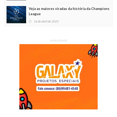
Veja as maiores viradas da história da Champions
League
16 de abril de 2025
PUBLICIDADE