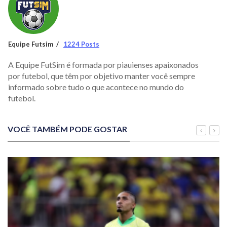
Equipe Futsim
1224 Posts
A Equipe FutSim é formada por piauienses apaixonados
por futebol, que têm por objetivo manter você sempre
informado sobre tudo o que acontece no mundo do
futebol.
VOCÊ TAMBÉM PODE GOSTAR