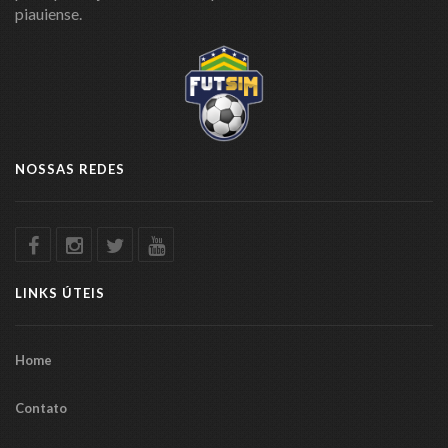
piauiense.
NOSSAS REDES
LINKS ÚTEIS
Home
Contato