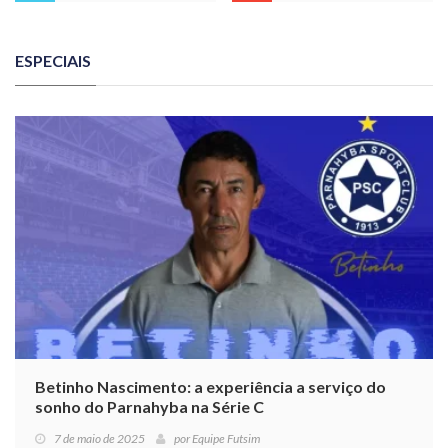
ESPECIAIS
Betinho Nascimento: a experiência a serviço do
sonho do Parnahyba na Série C
7 de maio de 2025
por
Equipe Futsim