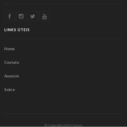
LINKS ÚTEIS
Home
Contato
Anuncie
Sobre
© Copyright 2025 Futsim.