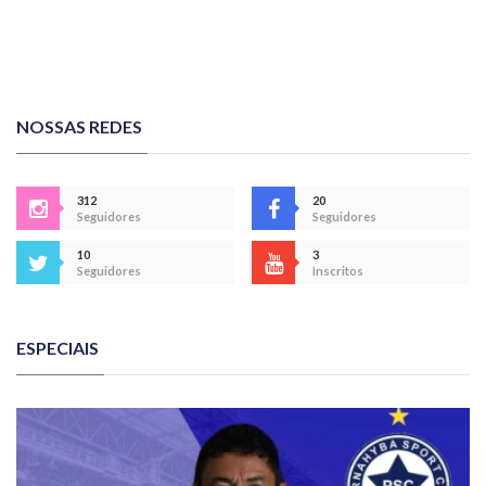
NOSSAS REDES
312
20
Seguidores
Seguidores
10
3
Seguidores
Inscritos
ESPECIAIS