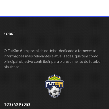
SOBRE
O FutSim é um portal de notícias, dedicado a fornecer as
informações mais relevantes e atualizadas, que tem como
principal objetivo contribuir para o crescimento do futebol
piauiense.
NOSSAS REDES