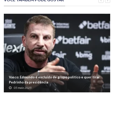
Vasco: Edmundo é excluído de grupo político e quer tirar
Pedrinho da presidência
05 maio 2025