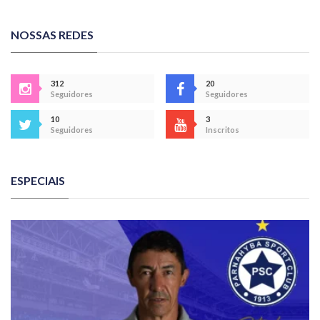
NOSSAS REDES
312
20
Seguidores
Seguidores
10
3
Seguidores
Inscritos
ESPECIAIS