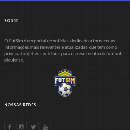
SOBRE
O FutSim é um portal de notícias, dedicado a fornecer as
informações mais relevantes e atualizadas, que tem como
principal objetivo contribuir para o crescimento do futebol
piauiense.
NOSSAS REDES