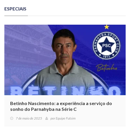
ESPECIAIS
Betinho Nascimento: a experiência a serviço do
sonho do Parnahyba na Série C
7 de maio de 2025
por
Equipe Futsim