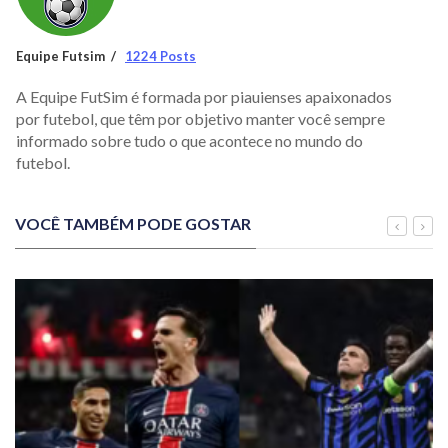
Equipe Futsim
1224 Posts
A Equipe FutSim é formada por piauienses apaixonados
por futebol, que têm por objetivo manter você sempre
informado sobre tudo o que acontece no mundo do
futebol.
VOCÊ TAMBÉM PODE GOSTAR