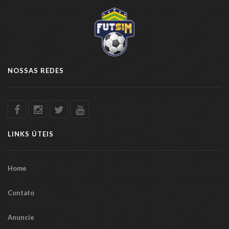
NOSSAS REDES
LINKS ÚTEIS
Home
Contato
Anuncie