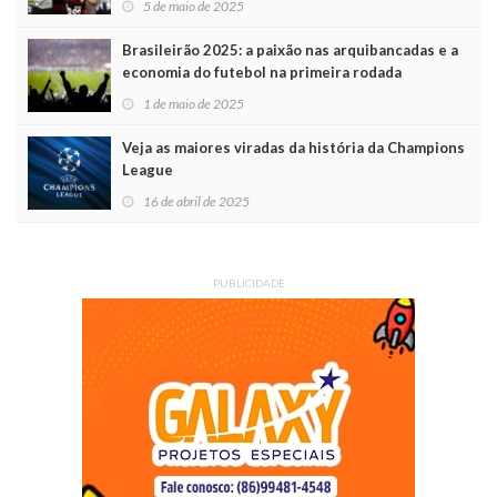
5 de maio de 2025
Brasileirão 2025: a paixão nas arquibancadas e a
economia do futebol na primeira rodada
1 de maio de 2025
Veja as maiores viradas da história da Champions
League
16 de abril de 2025
PUBLICIDADE