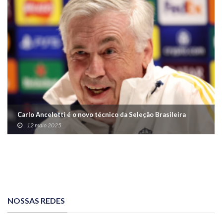
Carlo Ancelotti é o novo técnico da Seleção Brasileira
12 maio 2025
NOSSAS REDES