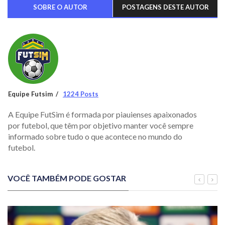
SOBRE O AUTOR
POSTAGENS DESTE AUTOR
Equipe Futsim
1224 Posts
A Equipe FutSim é formada por piauienses apaixonados
por futebol, que têm por objetivo manter você sempre
informado sobre tudo o que acontece no mundo do
futebol.
VOCÊ TAMBÉM PODE GOSTAR