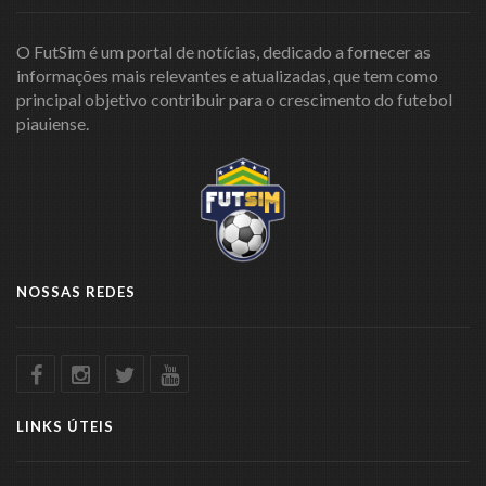
O FutSim é um portal de notícias, dedicado a fornecer as
informações mais relevantes e atualizadas, que tem como
principal objetivo contribuir para o crescimento do futebol
piauiense.
NOSSAS REDES
LINKS ÚTEIS