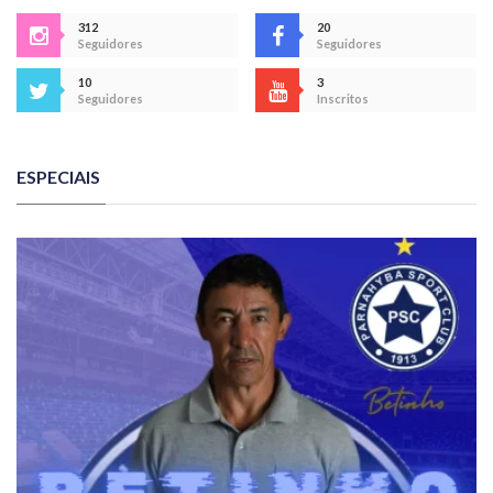
312
20
Seguidores
Seguidores
10
3
Seguidores
Inscritos
ESPECIAIS