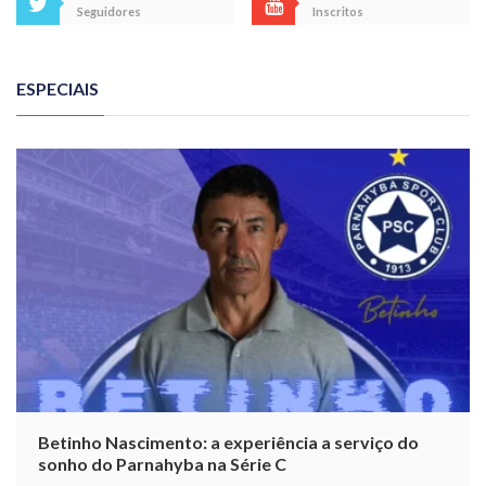
Seguidores
Inscritos
ESPECIAIS
Betinho Nascimento: a experiência a serviço do
sonho do Parnahyba na Série C