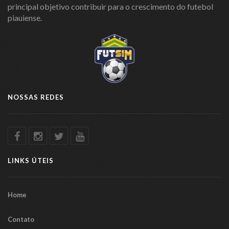
principal objetivo contribuir para o crescimento do futebol
piauiense.
NOSSAS REDES
LINKS ÚTEIS
Home
Contato