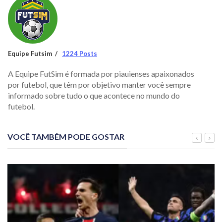
Equipe Futsim
1224 Posts
A Equipe FutSim é formada por piauienses apaixonados
por futebol, que têm por objetivo manter você sempre
informado sobre tudo o que acontece no mundo do
futebol.
VOCÊ TAMBÉM PODE GOSTAR