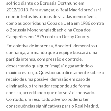
sofrido diante do Borussia Dortmund em
2012/2013. Para avançar, o Real Madrid precisará
repetir feitos históricos de viradas memoráveis,
como as ocorridas na Copa da Uefa em 1986 contra
o Borussia Monchengladbach e na Copa dos
Campeões em 1975 contra o Derby County.
Em coletiva de imprensa, Ancelotti demonstrou
confiança, afirmando que a equipe buscará uma
partida intensa, com pressão e controle,
descartando qualquer “magia” e garantindo o
máximo esforço. Questionado diretamente sobre o
receio de uma possível demissão em caso de
eliminação, o treinador respondeu de forma
concisa, acreditando que não será dispensado.
Contudo, um resultado adverso poderia ter
consequências significativas para o Real Madrid,