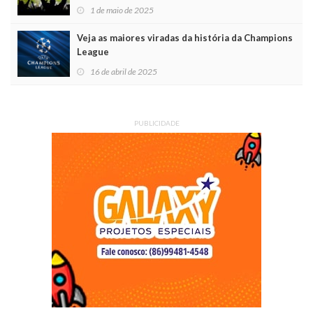
1 de maio de 2025
Veja as maiores viradas da história da Champions
League
16 de abril de 2025
PUBLICIDADE