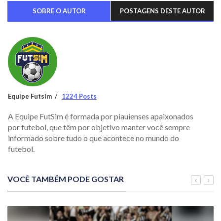
SOBRE O AUTOR
POSTAGENS DESTE AUTOR
Equipe Futsim
1224 Posts
A Equipe FutSim é formada por piauienses apaixonados
por futebol, que têm por objetivo manter você sempre
informado sobre tudo o que acontece no mundo do
futebol.
VOCÊ TAMBÉM PODE GOSTAR