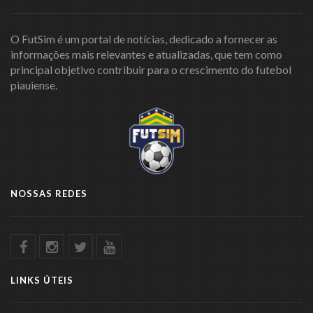
O FutSim é um portal de notícias, dedicado a fornecer as
informações mais relevantes e atualizadas, que tem como
principal objetivo contribuir para o crescimento do futebol
piauiense.
NOSSAS REDES
LINKS ÚTEIS