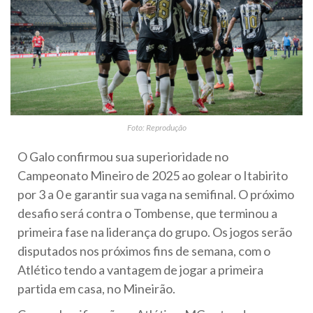
Foto: Reprodução
O Galo confirmou sua superioridade no
Campeonato Mineiro de 2025 ao golear o Itabirito
por 3 a 0 e garantir sua vaga na semifinal. O próximo
desafio será contra o Tombense, que terminou a
primeira fase na liderança do grupo. Os jogos serão
disputados nos próximos fins de semana, com o
Atlético tendo a vantagem de jogar a primeira
partida em casa, no Mineirão.