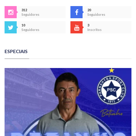
312
20
Seguidores
Seguidores
10
3
Seguidores
Inscritos
ESPECIAIS