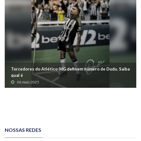
Torcedores do Atlético-MG definem número de Dudu. Saiba
qual é
06 maio 2025
NOSSAS REDES