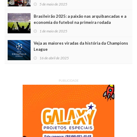
5 de maio de 2025
Brasileirão 2025: a paixão nas arquibancadas e a
economia do futebol na primeira rodada
1 de maio de 2025
Veja as maiores viradas da história da Champions
League
16 de abril de 2025
PUBLICIDADE