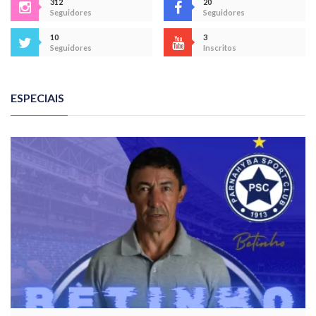
312
20
Seguidores
Seguidores
10
3
Seguidores
Inscritos
ESPECIAIS