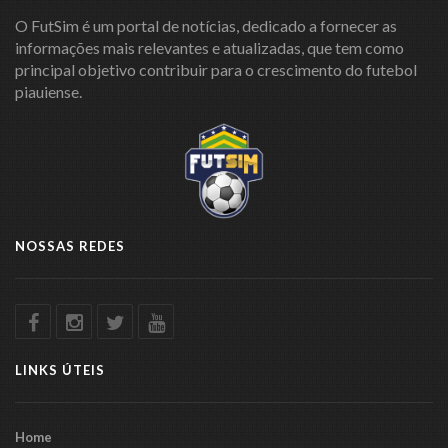
O FutSim é um portal de notícias, dedicado a fornecer as
informações mais relevantes e atualizadas, que tem como
principal objetivo contribuir para o crescimento do futebol
piauiense.
NOSSAS REDES
LINKS ÚTEIS
Home