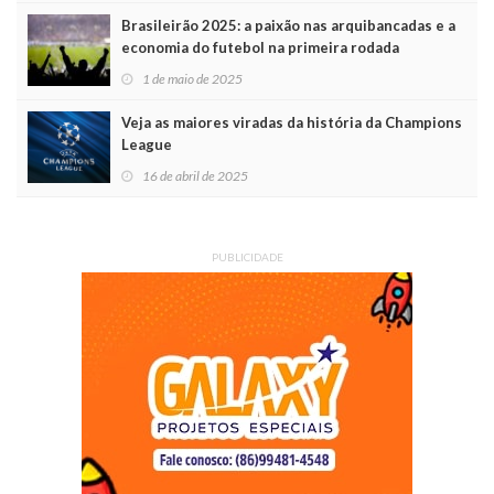
Brasileirão 2025: a paixão nas arquibancadas e a
economia do futebol na primeira rodada
1 de maio de 2025
Veja as maiores viradas da história da Champions
League
16 de abril de 2025
PUBLICIDADE