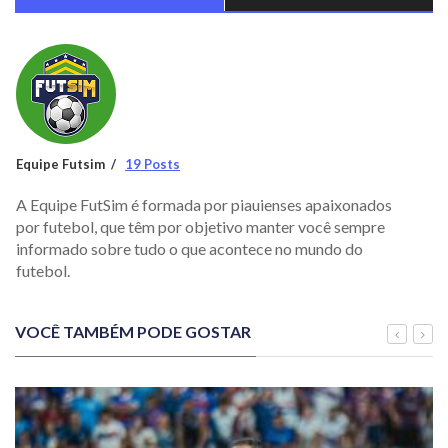
Equipe Futsim
19 Posts
A Equipe FutSim é formada por piauienses apaixonados
por futebol, que têm por objetivo manter você sempre
informado sobre tudo o que acontece no mundo do
futebol.
VOCÊ TAMBÉM PODE GOSTAR